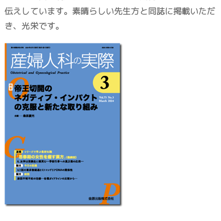
伝えしています。素晴らしい先生方と同誌に掲載いただ
き、光栄です。