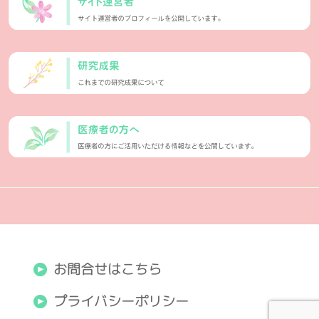
お問合せはこちら
プライバシーポリシー