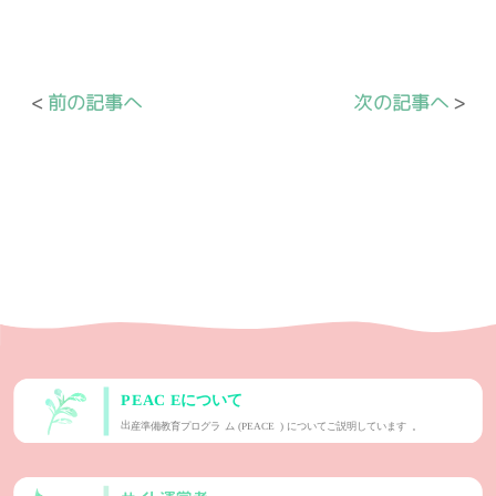
前の記事へ
次の記事へ