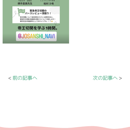
前の記事へ
次の記事へ