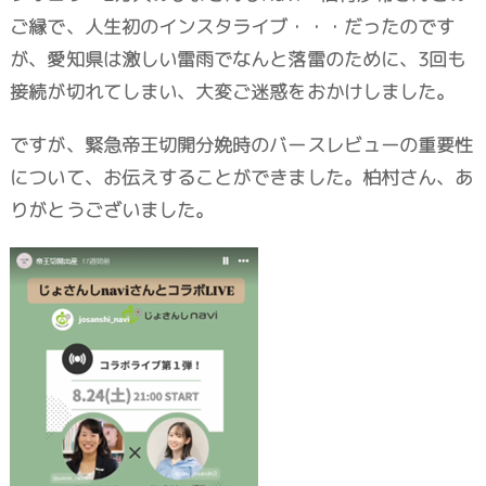
ご縁で、人生初のインスタライブ・・・だったのです
が、愛知県は激しい雷雨でなんと落雷のために、3回も
接続が切れてしまい、大変ご迷惑をおかけしました。
ですが、緊急帝王切開分娩時のバースレビューの重要性
について、お伝えすることができました。柏村さん、あ
りがとうございました。