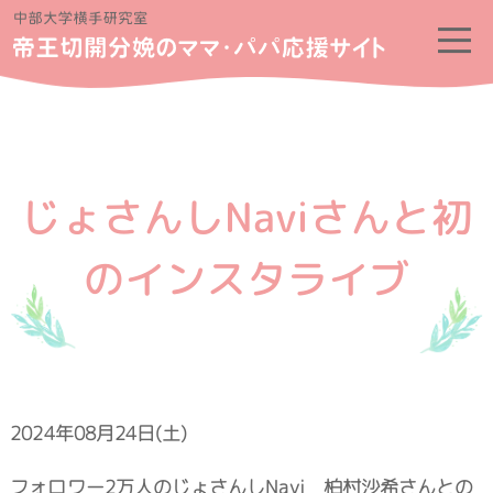
じょさんしNaviさんと初
のインスタライブ
2024年08月24日(土)
フォロワー2万人のじょさんしNavi 柏村沙希さんとの