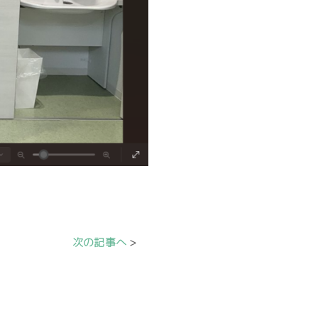
次の記事へ