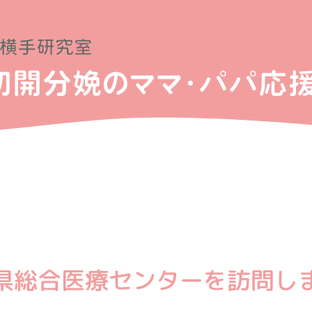
県総合医療センターを訪問し