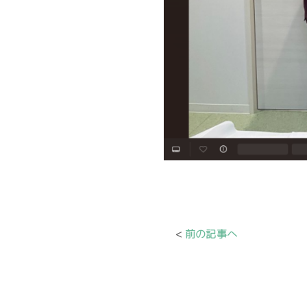
前の記事へ