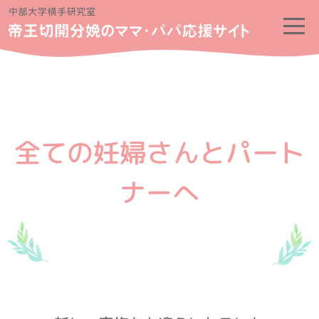
全ての妊婦さんとパート
ナーへ