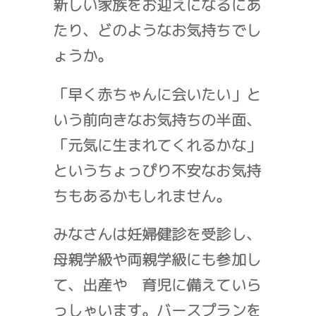
新しい家族をお迎えになるにあ
たり、どのようなお気持ちでし
ょうか。
「早く赤ちゃんに会いたい」と
いう前向きなお気持ちの半面、
「元気に生まれてくれるかな」
というちょっぴり不安なお気持
ちもあるかもしれません。
みなさんは妊婦健診を受診し、
母親学級や両親学級にも参加し
て、出産や 育児に備えていら
っしゃいます。バースプランを