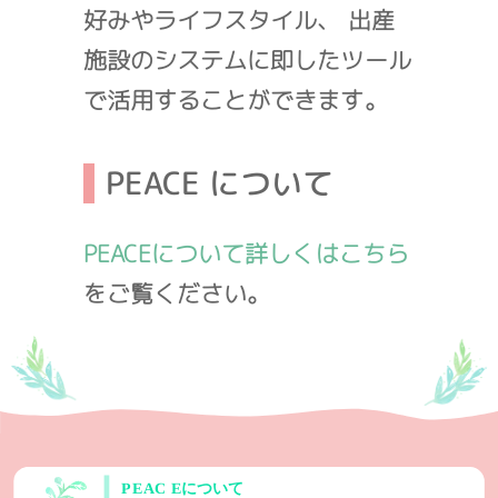
好みやライフスタイル、 出産
施設のシステムに即したツール
で活用することができます。
PEACE について
PEACEについて詳しくはこちら
をご覧ください。