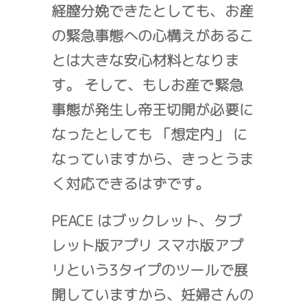
経膣分娩できたとしても、お産
の緊急事態への心構えがあるこ
とは大きな安心材料となりま
す。 そして、もしお産で緊急
事態が発生し帝王切開が必要に
なったとしても 「想定内」 に
なっていますから、きっとうま
く対応できるはずです。
PEACE はブックレット、タブ
レット版アプリ スマホ版アプ
リという3タイプのツールで展
開していますから、妊婦さんの