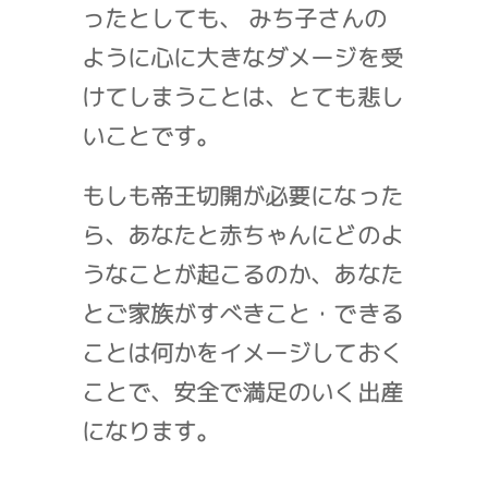
ったとしても、 みち子さんの
ように心に大きなダメージを受
けてしまうことは、とても悲し
いことです。
もしも帝王切開が必要になった
ら、あなたと赤ちゃんにどのよ
うなことが起こるのか、あなた
とご家族がすべきこと・できる
ことは何かをイメージしておく
ことで、安全で満足のいく出産
になります。