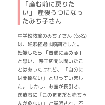
「産む前に戻りた
い」 産後うつになっ
たみち子さん
中学校教諭のみち子さん (仮名)
は、妊娠経過は順調でした。
妊娠したら 「普通に産める」
と思い、 帝王切開は聞いたこ
とはあったけれど、 「自分に
は関係ない」 と思っていまし
た。 しかし、お産が長引き、
医療者に「このままだと赤ちゃ
んが危ない」 と説明され、不