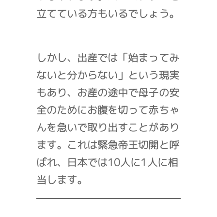
立てている方もいるでしょう。
しかし、出産では「始まってみ
ないと分からない」という現実
もあり、お産の途中で母子の安
全のためにお腹を切って赤ちゃ
んを急いで取り出すことがあり
ます。これは緊急帝王切開と呼
ばれ、日本では10人に1人に相
当します。