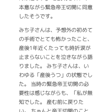
本意ながら緊急帝王切開に同意
したそうです。
みち子さんは、予想外の初めて
の手術でとても怖かったこと、
産後1年近くたっても時折涙が
止まらないことを泣きながら語
りました。 みち子さんは、い
わゆる「産後うつ」の状態でし
た。 当時の緊急帝王切開の必
要性は感じながらも、「私が無
知でした。 産む前に戻りた
い。 ちゃんと帝王切開のこと