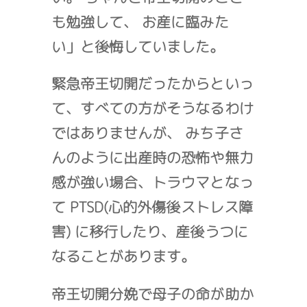
も勉強して、 お産に臨みた
い」と後悔していました。
緊急帝王切開だったからといっ
て、すべての方がそうなるわけ
ではありませんが、 みち子さ
んのように出産時の恐怖や無力
感が強い場合、トラウマとなっ
て PTSD(心的外傷後ストレス障
害) に移行したり、産後うつに
なることがあります。
帝王切開分娩で母子の命が助か