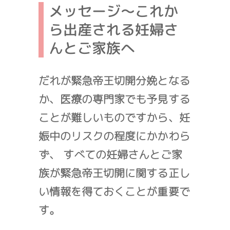
メッセージ〜これか
ら出産される妊婦さ
んとご家族へ
だれが緊急帝王切開分娩となる
か、医療の専門家でも予見する
ことが難しいものですから、妊
娠中のリスクの程度にかかわら
ず、 すべての妊婦さんとご家
族が緊急帝王切開に関する正し
い情報を得ておくことが重要で
す。